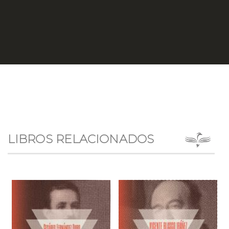
LIBROS RELACIONADOS