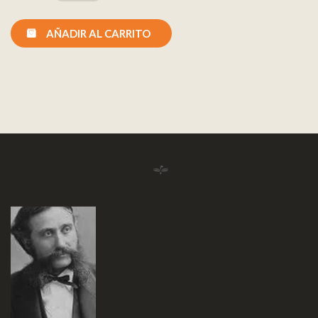
AÑADIR AL CARRITO