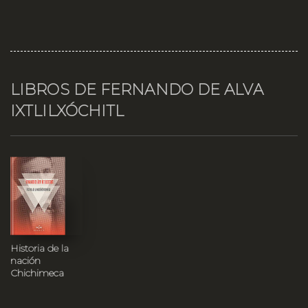
LIBROS DE FERNANDO DE ALVA
IXTLILXÓCHITL
Historia de la
nación
Chichimeca