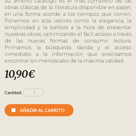
Su amplio catálogo es el más completo de las
obras clásicas de la literatura disponible en papel,
en una forma acorde a los tiempos que corren.
Ponemos en alza valores como la elegancia, la
simplicidad y la belleza a la hora de presentar
nuestras obras, optimizando el fácil acceso a través
de las nuevas formas de consumir lectura.
Primamos la búsqueda rápida y el acceso
inmediato a la información que precisamos
encontrar sin menoscabo de la máxima calidad.
10,90
€
Cantidad:
AÑADIR AL CARRITO