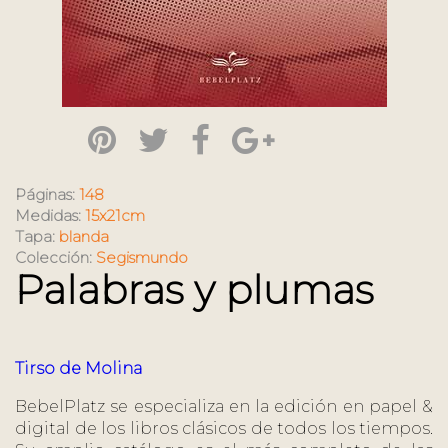
Páginas:
148
Medidas:
15x21cm
Tapa:
blanda
Colección:
Segismundo
Palabras y plumas
Tirso de Molina
BebelPlatz se especializa en la edición en papel &
digital de los libros clásicos de todos los tiempos.