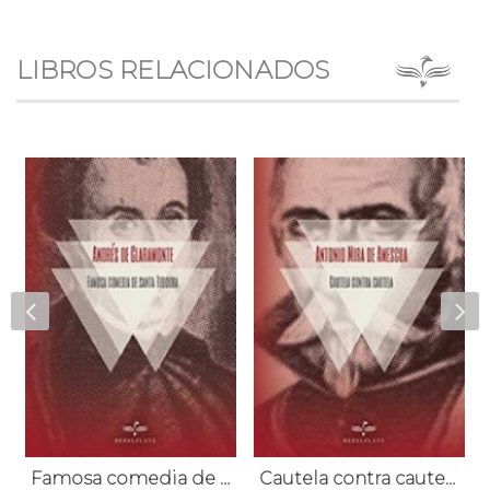
LIBROS RELACIONADOS
Famosa comedia de santa Teodora
Cautela contra cautela