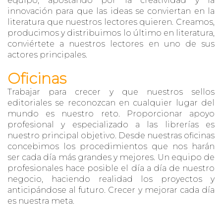
equipo, apostando por la creatividad y la
innovación para que las ideas se conviertan en la
literatura que nuestros lectores quieren. Creamos,
producimos y distribuimos lo último en literatura,
conviértete a nuestros lectores en uno de sus
actores principales.
Oficinas
Trabajar para crecer y que nuestros sellos
editoriales se reconozcan en cualquier lugar del
mundo es nuestro reto. Proporcionar apoyo
profesional y especializado a las librerías es
nuestro principal objetivo. Desde nuestras oficinas
concebimos los procedimientos que nos harán
ser cada día más grandes y mejores. Un equipo de
profesionales hace posible el día a día de nuestro
negocio, haciendo realidad los proyectos y
anticipándose al futuro. Crecer y mejorar cada día
es nuestra meta.