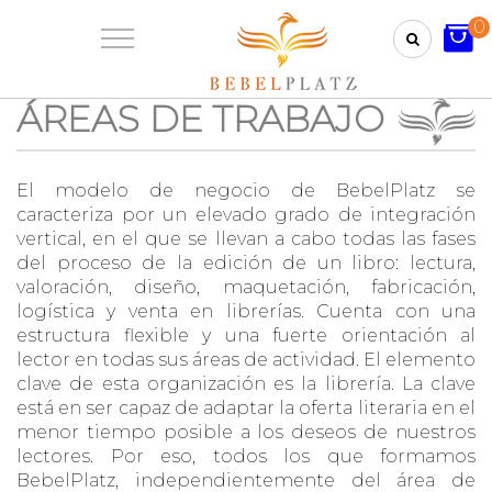
0
ÁREAS DE TRABAJO
El modelo de negocio de BebelPlatz se
caracteriza por un elevado grado de integración
vertical, en el que se llevan a cabo todas las fases
del proceso de la edición de un libro: lectura,
valoración, diseño, maquetación, fabricación,
logística y venta en librerías. Cuenta con una
estructura flexible y una fuerte orientación al
lector en todas sus áreas de actividad. El elemento
clave de esta organización es la librería. La clave
está en ser capaz de adaptar la oferta literaria en el
menor tiempo posible a los deseos de nuestros
lectores. Por eso, todos los que formamos
BebelPlatz, independientemente del área de