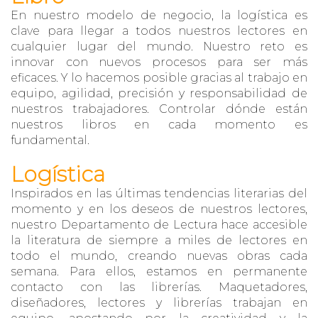
En nuestro modelo de negocio, la logística es
clave para llegar a todos nuestros lectores en
cualquier lugar del mundo. Nuestro reto es
innovar con nuevos procesos para ser más
eficaces. Y lo hacemos posible gracias al trabajo en
equipo, agilidad, precisión y responsabilidad de
nuestros trabajadores. Controlar dónde están
nuestros libros en cada momento es
fundamental.
Logística
Inspirados en las últimas tendencias literarias del
momento y en los deseos de nuestros lectores,
nuestro Departamento de Lectura hace accesible
la literatura de siempre a miles de lectores en
todo el mundo, creando nuevas obras cada
semana. Para ellos, estamos en permanente
contacto con las librerías. Maquetadores,
diseñadores, lectores y librerías trabajan en