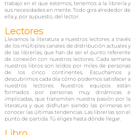
trabajo en el que estemos, tenemos a la librería y
sus necesidades en mente. Todo gira alrededor de
ella y, por supuesto, del lector.
Lectores
Llevamos la literatura a nuestros lectores a través
de los múltiples canales de distribución actuales y
de las librerías, que han de ser el punto referente
de conexión con nuestros lectores. Cada semana
nuestros libros son leídos por miles de personas
de los cinco continentes. Escuchamos y
descubrimos cada día cómo podemos satisfacer a
nuestros lectores. Nuestros equipos están
formados por personas muy dinámicas e
implicadas, que transmiten nuestra pasión por la
literatura y que disfrutan siendo las primeras en
conocer las últimas tendencias. Las librerías son el
punto de partida. Tú eliges hasta dónde llegar.
Libro