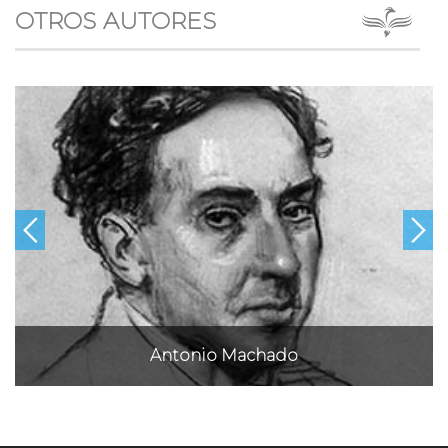
OTROS AUTORES
Antonio Machado