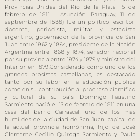
Provincias Unidas del Río de la Plata, 15 de
febrero de 1811 – Asunción, Paraguay, 11 de
septiembre de 1888) fue un político, escritor,
docente, periodista, militar y estadista
argentino; gobernador de la provincia de San
Juan entre 1862 y 1864, presidente de la Nación
Argentina entre 1868 y 1874, senador nacional
por su provincia entre 1874 y 1879 y ministro del
Interior en 1879.Considerado como uno de los
grandes prosistas castellanos, es destacado
tanto por su labor en la educación pública
como en su contribución al progreso científico
y cultural de su país. Domingo Faustino
Sarmiento nació el 15 de febrero de 1811 en una
casa del barrio Carrascal, uno de los más
humildes de la ciudad de San Juan, capital de
la actual provincia homónima, hijo de José
Clemente Cecilio Quiroga Sarmiento y Paula