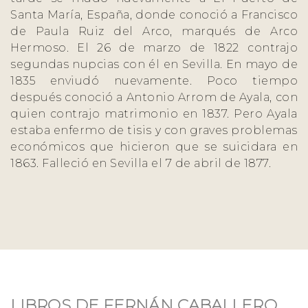
Santa María, España, donde conoció a Francisco
de Paula Ruiz del Arco, marqués de Arco
Hermoso. El 26 de marzo de 1822 contrajo
segundas nupcias con él en Sevilla. En mayo de
1835 enviudó nuevamente. Poco tiempo
después conoció a Antonio Arrom de Ayala, con
quien contrajo matrimonio en 1837. Pero Ayala
estaba enfermo de tisis y con graves problemas
económicos que hicieron que se suicidara en
1863. Falleció en Sevilla el 7 de abril de 1877.
LIBROS DE FERNÁN CABALLERO