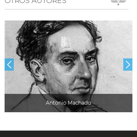
OTROS AUTORES
Antonio Machado