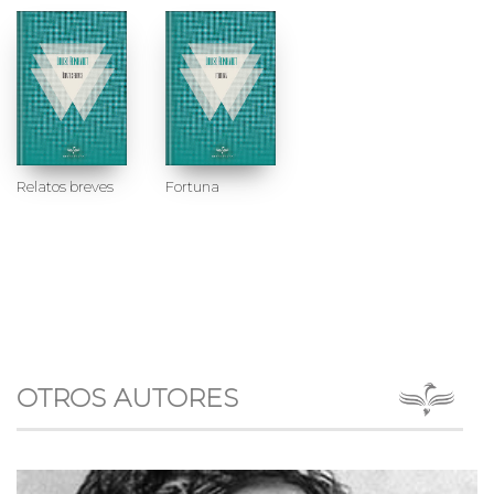
Relatos breves
Fortuna
OTROS AUTORES