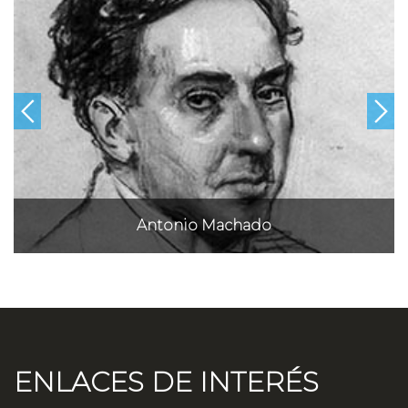
Antonio Machado
ENLACES DE INTERÉS