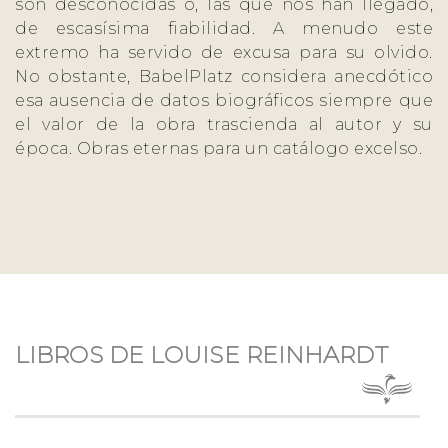
son desconocidas o, las que nos han llegado,
de escasísima fiabilidad. A menudo este
extremo ha servido de excusa para su olvido.
No obstante, BabelPlatz considera anecdótico
esa ausencia de datos biográficos siempre que
el valor de la obra trascienda al autor y su
época. Obras eternas para un catálogo excelso.
LIBROS DE LOUISE REINHARDT