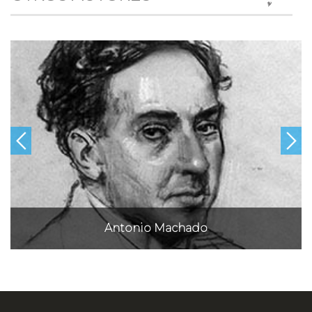
Antonio Machado