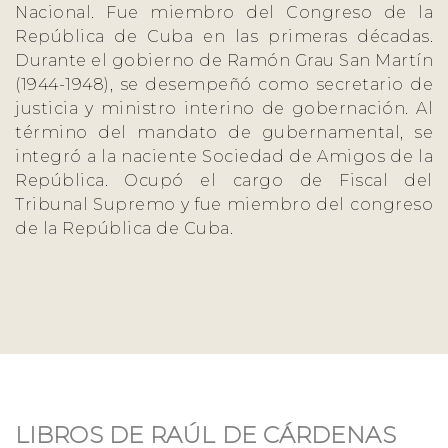
Nacional. Fue miembro del Congreso de la
República de Cuba en las primeras décadas.
Durante el gobierno de Ramón Grau San Martín
(1944-1948), se desempeñó como secretario de
justicia y ministro interino de gobernación. Al
término del mandato de gubernamental, se
integró a la naciente Sociedad de Amigos de la
República. Ocupó el cargo de Fiscal del
Tribunal Supremo y fue miembro del congreso
de la República de Cuba.
LIBROS DE RAÚL DE CÁRDENAS