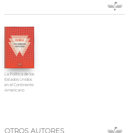
La Política de los
Estados Unidos
en el Continente
Americano
OTROS AUTORES