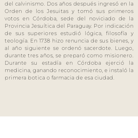
del calvinismo. Dos años después ingresó en la
Orden de los Jesuitas y tomó sus primeros
votos en Córdoba, sede del noviciado de la
Provincia Jesuítica del Paraguay. Por indicación
de sus superiores estudió lógica, filosofía y
teología. En 1738 hizo renuncia de sus bienes, y
al año siguiente se ordenó sacerdote. Luego,
durante tres años, se preparó como misionero.
Durante su estadía en Córdoba ejerció la
medicina, ganando reconocimiento, e instaló la
primera botica o farmacia de esa ciudad.