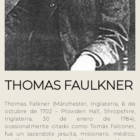
THOMAS FAULKNER
Thomas Falkner (Mánchester, Inglaterra, 6 de
octubre de 1702 – Plowden Hall, Shropshire,
Inglaterra, 30 de enero de 1784),
ocasionalmente citado como Tomás Falconer,
fue un sacerdote jesuita, misionero, médico,