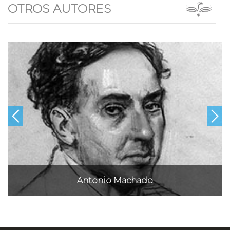
OTROS AUTORES
Antonio Machado