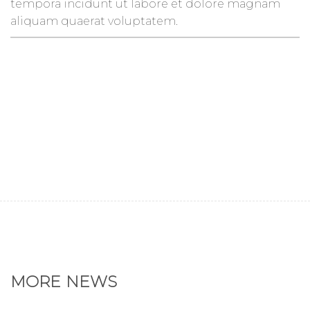
tempora incidunt ut labore et dolore magnam
aliquam quaerat voluptatem.
MORE NEWS