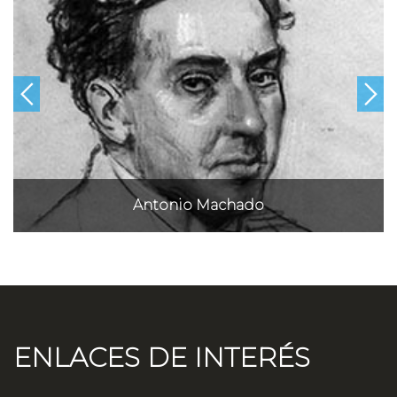
Antonio Machado
ENLACES DE INTERÉS