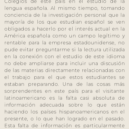
Colegios de este país en el estudio de la
lengua española. Al mismo tiempo, tomando
conciencia de la investigación personal que la
mayoría de los que estudian español se ven
obligados a hacerlo por el interés actual en la
América española como un campo legítimo y
rentable para la empresa estadounidense, no
pude evitar preguntarme si la lectura utilizada
en la conexión con el estudio de este idioma
no debe ampliarse para incluir una discusión
de las materias directamente relacionadas con
el trabajo para el que estos estudiantes se
estaban preparando. Una de las cosas más
sorprendentes en este país para el visitante
latinoamericano es la falta casi absoluta de
información adecuada sobre lo que están
haciendo los países hispanoamericanos en el
presente, o lo que han logrado en el pasado.
Esta falta de información es particularmente