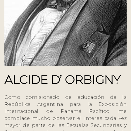
ALCIDE D’ ORBIGNY
Como comisionado de educación de la
República Argentina para la Exposición
Internacional de Panamá Pacífico, me
complace mucho observar el interés cada vez
mayor de parte de las Escuelas Secundarias y