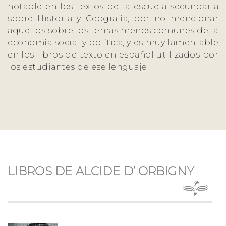
notable en los textos de la escuela secundaria
sobre Historia y Geografía, por no mencionar
aquellos sobre los temas menos comunes de la
economía social y política, y es muy lamentable
en los libros de texto en español utilizados por
los estudiantes de ese lenguaje.
LIBROS DE ALCIDE D’ ORBIGNY