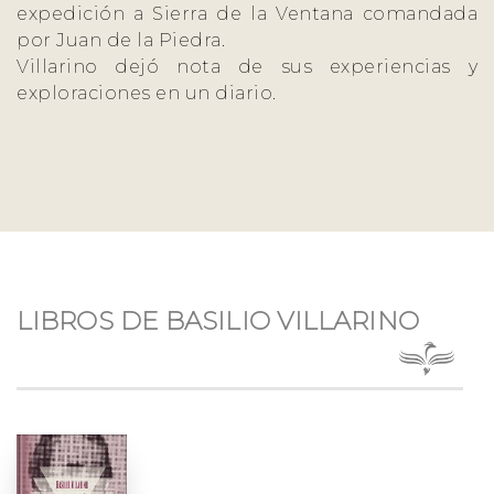
expedición a Sierra de la Ventana comandada
por Juan de la Piedra.
Villarino dejó nota de sus experiencias y
exploraciones en un diario.
LIBROS DE BASILIO VILLARINO