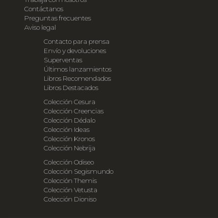
Contáctanos
Preguntas frecuentes
Aviso legal
Contacto para prensa
Envío y devoluciones
Superventas
Últimos lanzamientos
Libros Recomendados
Libros Destacados
Colección Cesura
Colección Creencias
Colección Dédalo
Colección Ideas
Colección Kronos
Colección Nebrija
Colección Odiseo
Colección Segismundo
Colección Themis
Colección Vetusta
Colección Dioniso