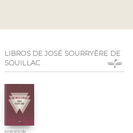
LIBROS DE JOSÉ SOURRYÈRE DE
SOUILLAC
Itinerario de