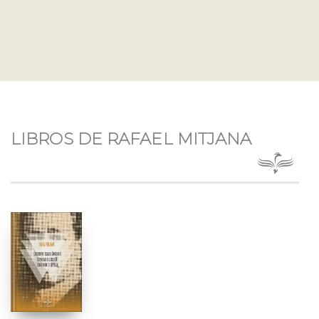
LIBROS DE RAFAEL MITJANA