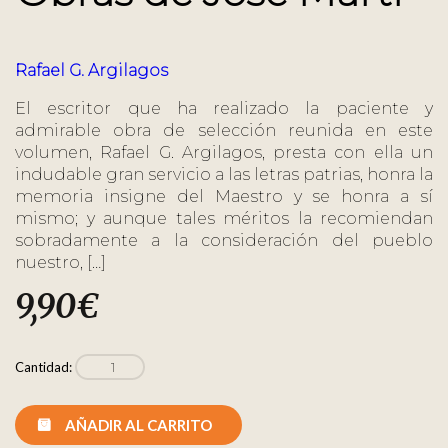
Rafael G. Argilagos
El escritor que ha realizado la paciente y
admirable obra de selección reunida en este
volumen, Rafael G. Argilagos, presta con ella un
indudable gran servicio a las letras patrias, honra la
memoria insigne del Maestro y se honra a sí
mismo; y aunque tales méritos la recomiendan
sobradamente a la consideración del pueblo
nuestro, […]
9,90
€
Cantidad:
AÑADIR AL CARRITO