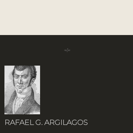
RAFAEL G. ARGILAGOS