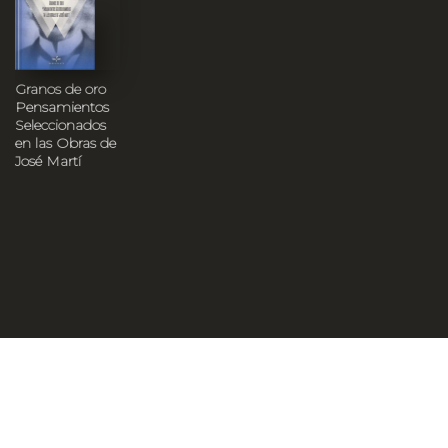
Granos de oro
Pensamientos
Seleccionados
en las Obras de
José Martí