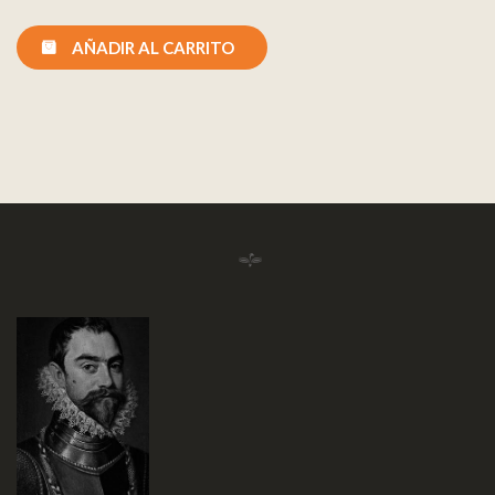
AÑADIR AL CARRITO