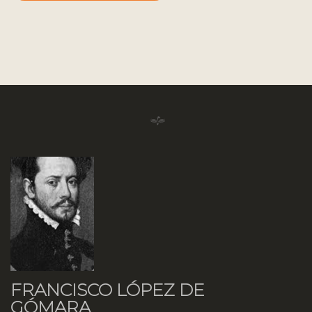
FRANCISCO LÓPEZ DE
GÓMARA