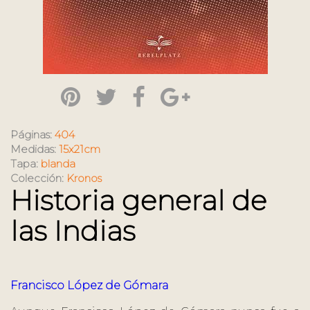
Páginas:
404
Medidas:
15x21cm
Tapa:
blanda
Colección:
Kronos
Historia general de
las Indias
Francisco López de Gómara