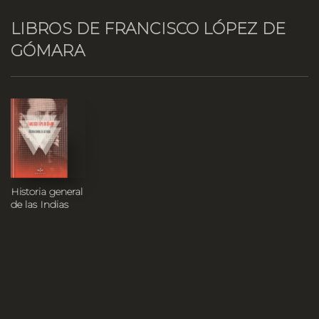
LIBROS DE FRANCISCO LÓPEZ DE
GÓMARA
Historia general
de las Indias