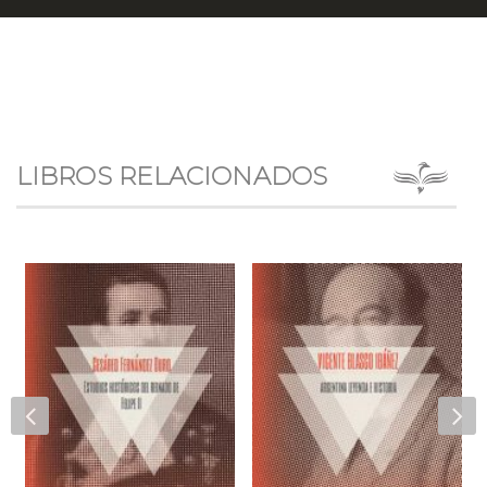
LIBROS RELACIONADOS