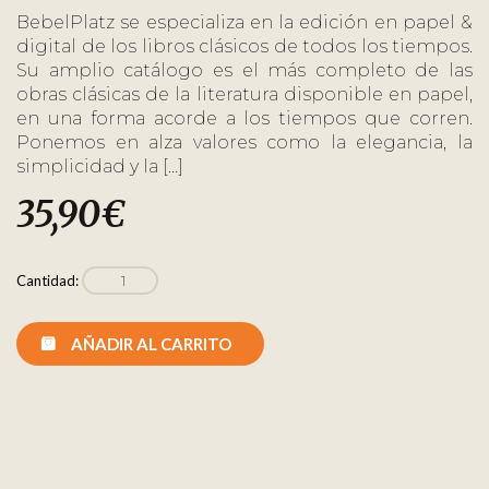
BebelPlatz se especializa en la edición en papel &
digital de los libros clásicos de todos los tiempos.
Su amplio catálogo es el más completo de las
obras clásicas de la literatura disponible en papel,
en una forma acorde a los tiempos que corren.
Ponemos en alza valores como la elegancia, la
simplicidad y la […]
35,90
€
Cantidad:
AÑADIR AL CARRITO