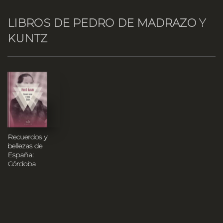
LIBROS DE PEDRO DE MADRAZO Y
KUNTZ
Recuerdos y
bellezas de
España:
Córdoba