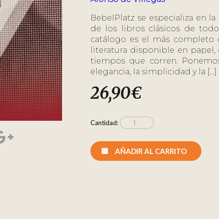
BebelPlatz se especializa en la
de los libros clásicos de tod
catálogo es el más completo d
literatura disponible en papel
tiempos que corren. Ponemos
elegancia, la simplicidad y la […]
26,90
€
Cantidad:
AÑADIR AL CARRITO