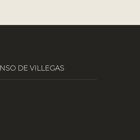
NSO DE VILLEGAS