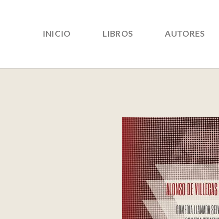
INICIO
LIBROS
AUTORES