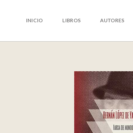
INICIO
LIBROS
AUTORES