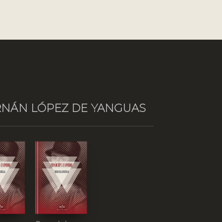
RNÁN LÓPEZ DE YANGUAS