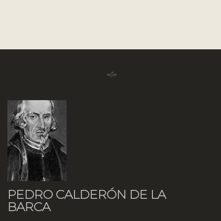
PEDRO CALDERÓN DE LA
BARCA