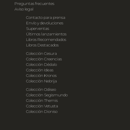
Preguntas frecuentes
Aviso legal
Contacto para prensa
Envío y devoluciones
Superventas
Últimos lanzamientos
Libros Recomendados
Libros Destacados
Colección Cesura
Colección Creencias
Colección Dédalo
Colección Ideas
Colección Kronos
Colección Nebrija
Colección Odiseo
Colección Segismundo
Colección Themis
Colección Vetusta
Colección Dioniso