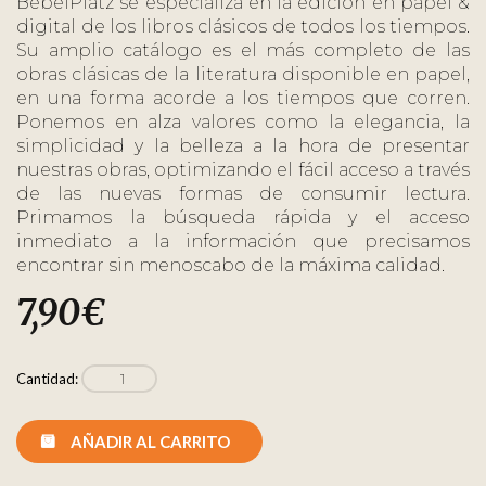
BebelPlatz se especializa en la edición en papel &
digital de los libros clásicos de todos los tiempos.
Su amplio catálogo es el más completo de las
obras clásicas de la literatura disponible en papel,
en una forma acorde a los tiempos que corren.
Ponemos en alza valores como la elegancia, la
simplicidad y la belleza a la hora de presentar
nuestras obras, optimizando el fácil acceso a través
de las nuevas formas de consumir lectura.
Primamos la búsqueda rápida y el acceso
inmediato a la información que precisamos
encontrar sin menoscabo de la máxima calidad.
7,90
€
Cantidad:
AÑADIR AL CARRITO