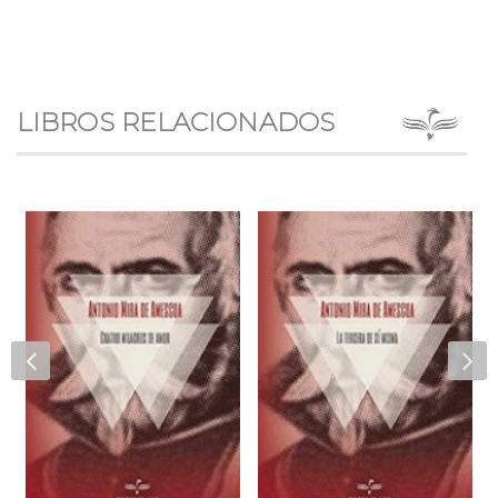
LIBROS RELACIONADOS