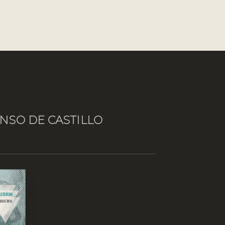
NSO DE CASTILLO