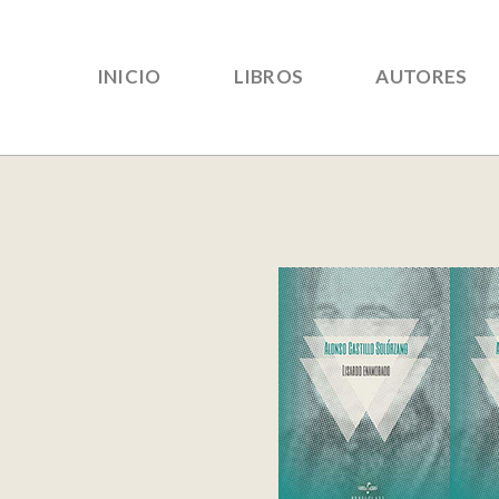
INICIO
LIBROS
AUTORES