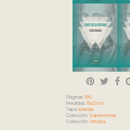
Páginas:
190
Medidas:
15x21cm
Tapa:
blanda
Colección:
Superventas
Colección:
Vetusta