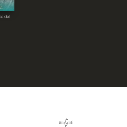
as del