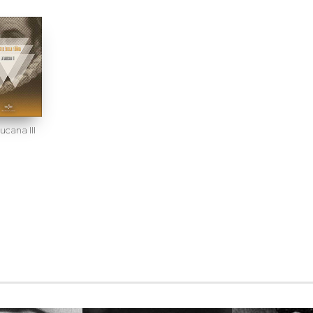
ucana III