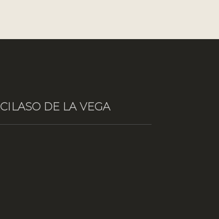
CILASO DE LA VEGA