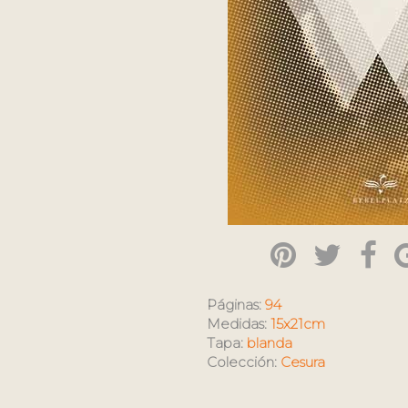
Páginas:
94
Medidas:
15x21cm
Tapa:
blanda
Colección:
Cesura