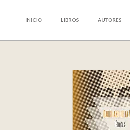
INICIO
LIBROS
AUTORES