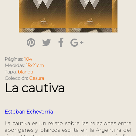
Páginas:
104
Medidas:
15x21cm
Tapa:
blanda
Colección:
Cesura
La cautiva
Esteban Echeverría
La cautiva es un relato sobre las relaciones entre
aborígenes y blancos escrita en la Argentina del