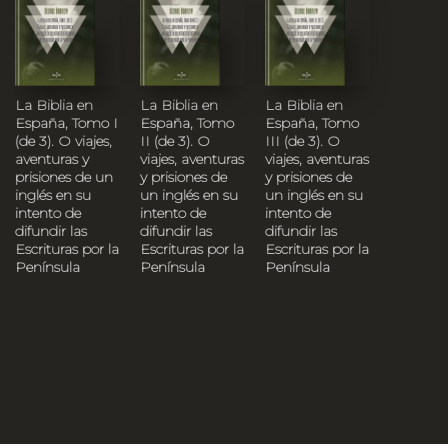
La Biblia en
La Biblia en
La Biblia en
España, Tomo I
España, Tomo
España, Tomo
(de 3). O viajes,
II (de 3). O
III (de 3). O
aventuras y
viajes, aventuras
viajes, aventuras
prisiones de un
y prisiones de
y prisiones de
inglés en su
un inglés en su
un inglés en su
intento de
intento de
intento de
difundir las
difundir las
difundir las
Escrituras por la
Escrituras por la
Escrituras por la
Península
Península
Península