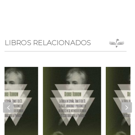
LIBROS RELACIONADOS