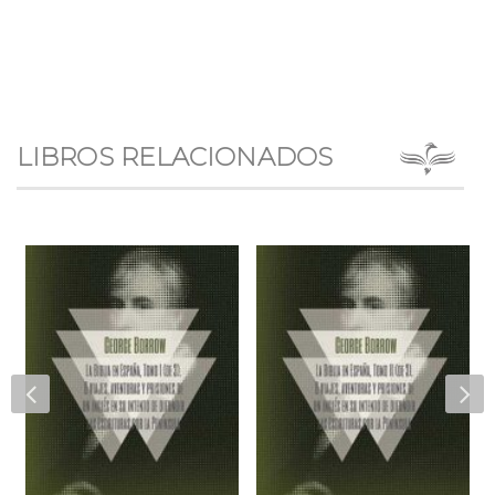
LIBROS RELACIONADOS