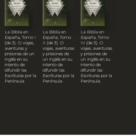
La Biblia en
La Biblia en
La Biblia en
España, Tomo I
España, Tomo
España, Tomo
(de 3). O viajes,
II (de 3). O
III (de 3). O
aventuras y
viajes, aventuras
viajes, aventuras
prisiones de un
y prisiones de
y prisiones de
inglés en su
un inglés en su
un inglés en su
intento de
intento de
intento de
difundir las
difundir las
difundir las
Escrituras por la
Escrituras por la
Escrituras por la
Península
Península
Península