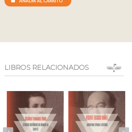
AÑADIR AL CARRITO
LIBROS RELACIONADOS