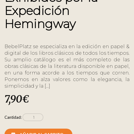
Expedición
Hemingway
BebelPlatz se especializa en la edición en papel &
digital de los libros clásicos de todos los tiempos.
Su amplio catálogo es el más completo de las
obras clásicas de la literatura disponible en papel,
en una forma acorde a los tiempos que corren.
Ponemos en alza valores como la elegancia, la
simplicidad y la […]
7,90
€
Cantidad: