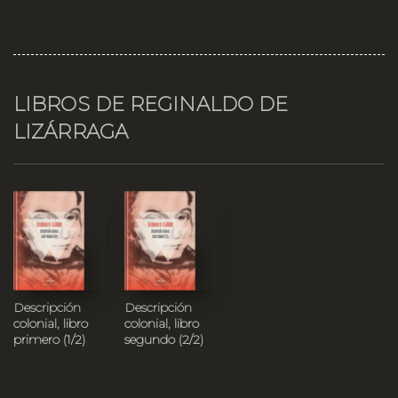
LIBROS DE REGINALDO DE
LIZÁRRAGA
Descripción
Descripción
colonial, libro
colonial, libro
primero (1/2)
segundo (2/2)