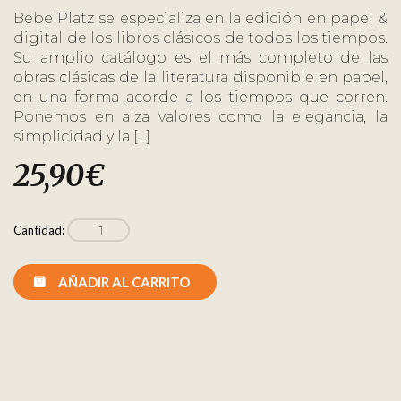
BebelPlatz se especializa en la edición en papel &
digital de los libros clásicos de todos los tiempos.
Su amplio catálogo es el más completo de las
obras clásicas de la literatura disponible en papel,
en una forma acorde a los tiempos que corren.
Ponemos en alza valores como la elegancia, la
simplicidad y la […]
25,90
€
Cantidad:
AÑADIR AL CARRITO