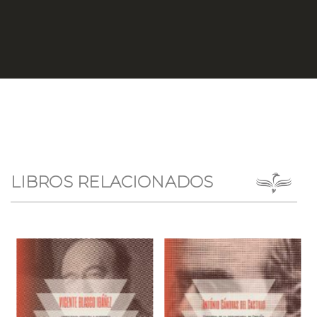
LIBROS RELACIONADOS