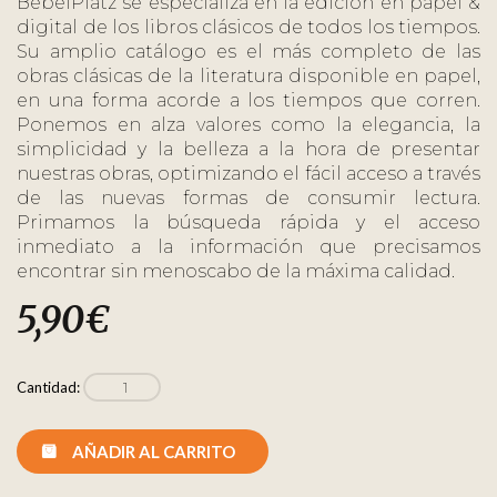
BebelPlatz se especializa en la edición en papel &
digital de los libros clásicos de todos los tiempos.
Su amplio catálogo es el más completo de las
obras clásicas de la literatura disponible en papel,
en una forma acorde a los tiempos que corren.
Ponemos en alza valores como la elegancia, la
simplicidad y la belleza a la hora de presentar
nuestras obras, optimizando el fácil acceso a través
de las nuevas formas de consumir lectura.
Primamos la búsqueda rápida y el acceso
inmediato a la información que precisamos
encontrar sin menoscabo de la máxima calidad.
5,90
€
Cantidad:
AÑADIR AL CARRITO