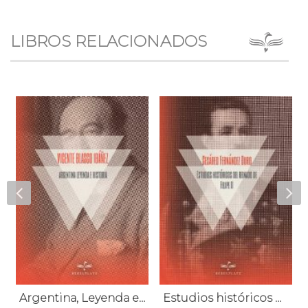
LIBROS RELACIONADOS
Argentina, Leyenda e Historia
Estudios históricos del reinado de Felipe II