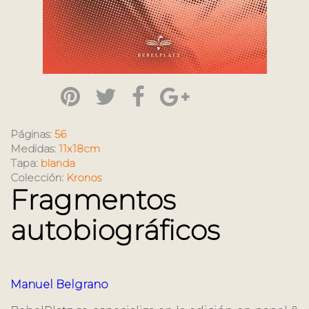
Páginas:
56
Medidas:
11x18cm
Tapa:
blanda
Colección:
Kronos
Fragmentos
autobiográficos
Manuel Belgrano