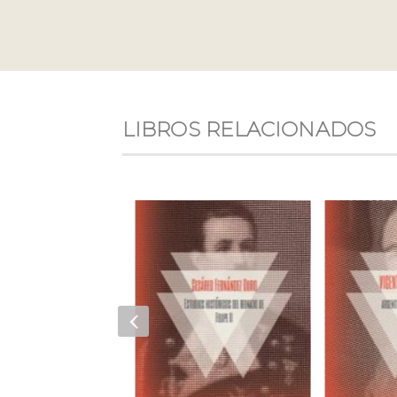
LIBROS RELACIONADOS