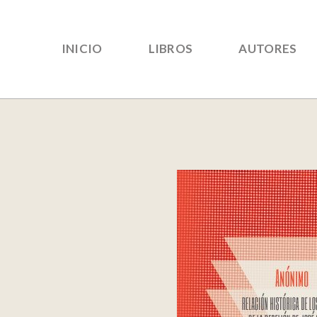
INICIO
LIBROS
AUTORES