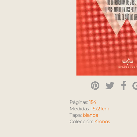
Páginas:
154
Medidas:
15x21cm
Tapa:
blanda
Colección:
Kronos