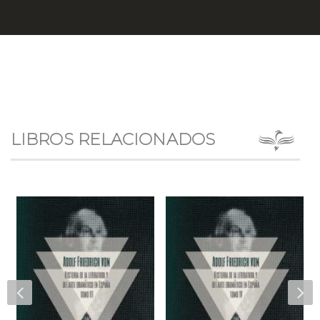
LIBROS RELACIONADOS