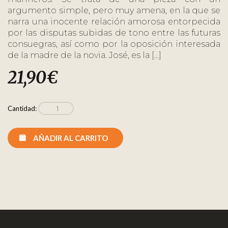
argumento simple, pero muy amena, en la que se
narra una inocente relación amorosa entorpecida
por las disputas subidas de tono entre las futuras
consuegras, así como por la oposición interesada
de la madre de la novia. José, es la […]
21,90
€
Cantidad:
AÑADIR AL CARRITO