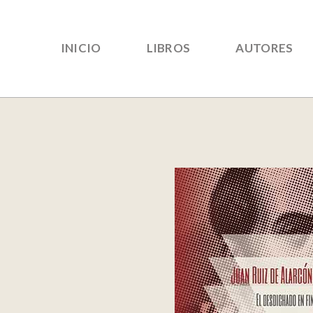
INICIO
LIBROS
AUTORES