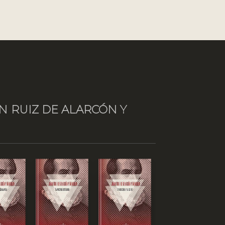
N RUIZ DE ALARCÓN Y