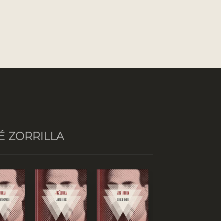
É ZORRILLA