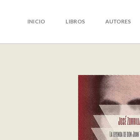
INICIO
LIBROS
AUTORES