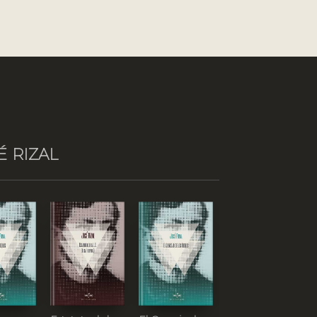
É RIZAL