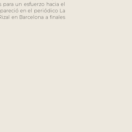
 para un esfuerzo hacia el
pareció en el periódico La
izal en Barcelona a finales