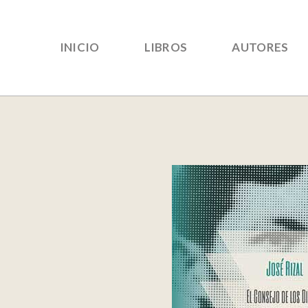
INICIO
LIBROS
AUTORES