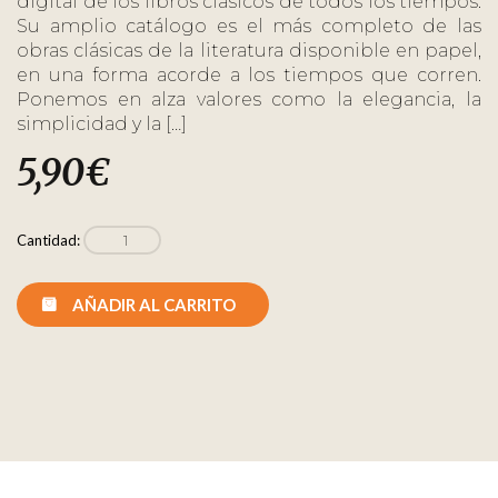
digital de los libros clásicos de todos los tiempos.
Su amplio catálogo es el más completo de las
obras clásicas de la literatura disponible en papel,
en una forma acorde a los tiempos que corren.
Ponemos en alza valores como la elegancia, la
simplicidad y la […]
5,90
€
Cantidad:
AÑADIR AL CARRITO