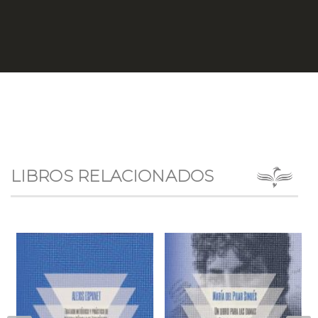
LIBROS RELACIONADOS