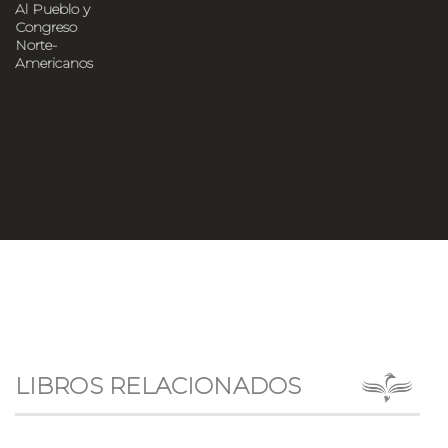
Al Pueblo y
Congreso
Norte-
Americanos
LIBROS RELACIONADOS