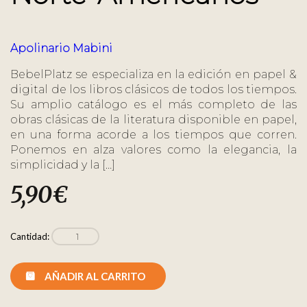
Apolinario Mabini
BebelPlatz se especializa en la edición en papel &
digital de los libros clásicos de todos los tiempos.
Su amplio catálogo es el más completo de las
obras clásicas de la literatura disponible en papel,
en una forma acorde a los tiempos que corren.
Ponemos en alza valores como la elegancia, la
simplicidad y la […]
5,90
€
Cantidad:
AÑADIR AL CARRITO