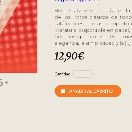
BebelPlatz se especializa en la
de los libros clásicos de tod
catálogo es el más completo d
literatura disponible en papel
tiempos que corren. Ponemos
elegancia, la simplicidad y la […]
12,90
€
Cantidad:
AÑADIR AL CARRITO