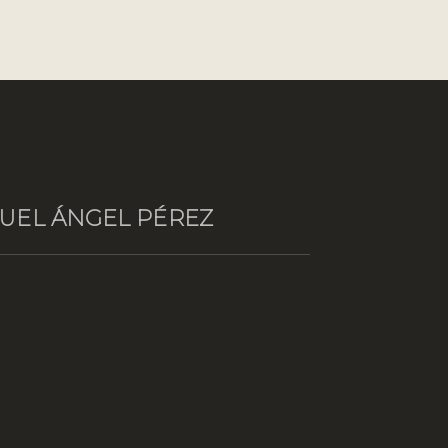
GUEL ÁNGEL PÉREZ