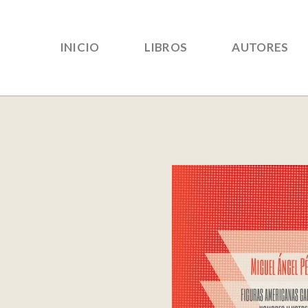
INICIO
LIBROS
AUTORES