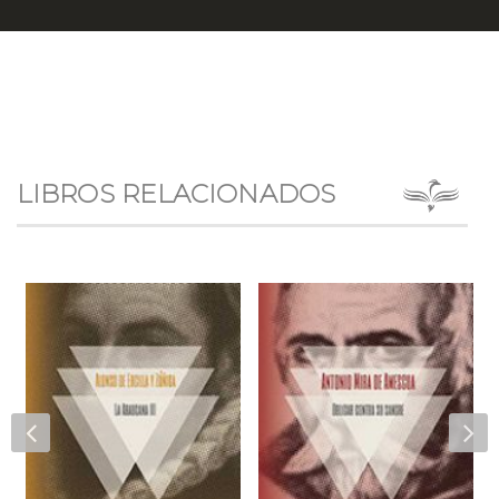
LIBROS RELACIONADOS