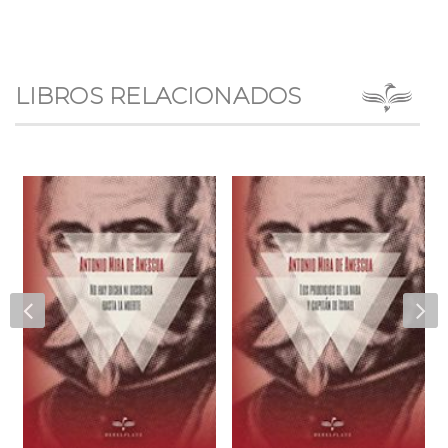
LIBROS RELACIONADOS