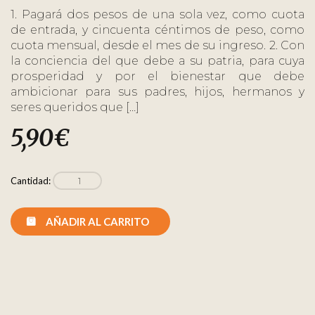
1. Pagará dos pesos de una sola vez, como cuota
de entrada, y cincuenta céntimos de peso, como
cuota mensual, desde el mes de su ingreso. 2. Con
la conciencia del que debe a su patria, para cuya
prosperidad y por el bienestar que debe
ambicionar para sus padres, hijos, hermanos y
seres queridos que […]
5,90
€
Cantidad:
AÑADIR AL CARRITO