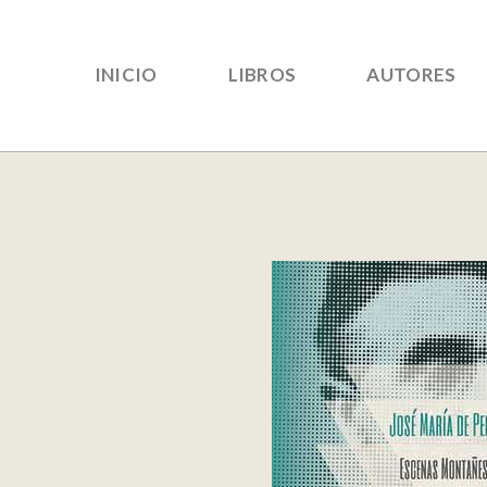
INICIO
LIBROS
AUTORES