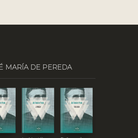
É MARÍA DE PEREDA