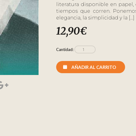
literatura disponible en papel
tiempos que corren. Ponemos
elegancia, la simplicidad y la […]
12,90
€
Cantidad:
AÑADIR AL CARRITO