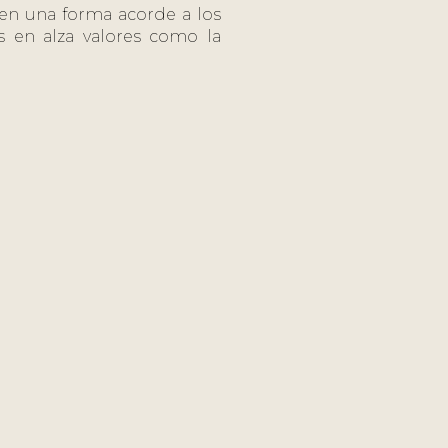
, en una forma acorde a los
 en alza valores como la