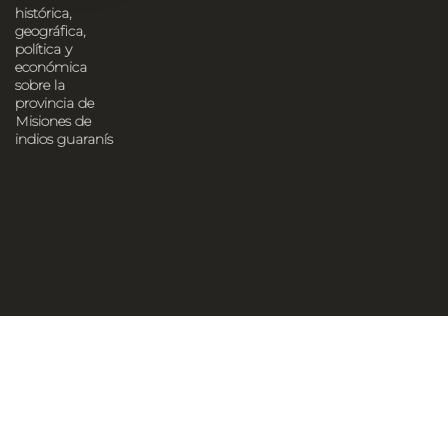
histórica,
geográfica,
política y
económica
sobre la
provincia de
Misiones de
indios guaranís