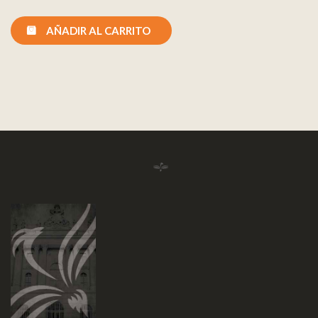
AÑADIR AL CARRITO