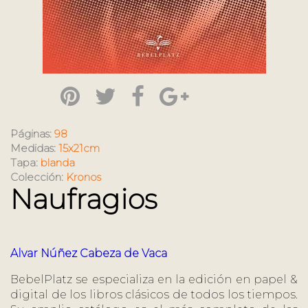
Páginas:
98
Medidas:
15x21cm
Tapa:
blanda
Colección:
Kronos
Naufragios
Alvar Núñez Cabeza de Vaca
BebelPlatz se especializa en la edición en papel &
digital de los libros clásicos de todos los tiempos.