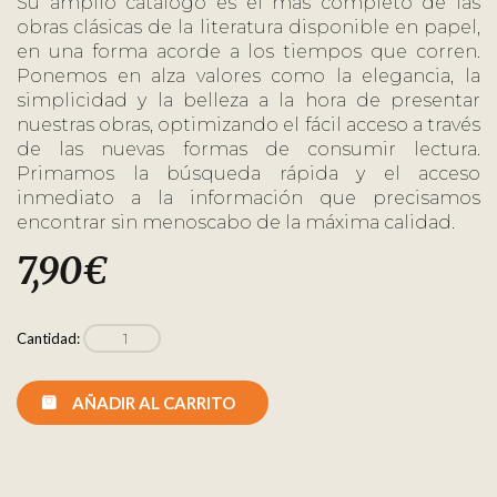
Su amplio catálogo es el más completo de las
obras clásicas de la literatura disponible en papel,
en una forma acorde a los tiempos que corren.
Ponemos en alza valores como la elegancia, la
simplicidad y la belleza a la hora de presentar
nuestras obras, optimizando el fácil acceso a través
de las nuevas formas de consumir lectura.
Primamos la búsqueda rápida y el acceso
inmediato a la información que precisamos
encontrar sin menoscabo de la máxima calidad.
7,90
€
Cantidad:
AÑADIR AL CARRITO