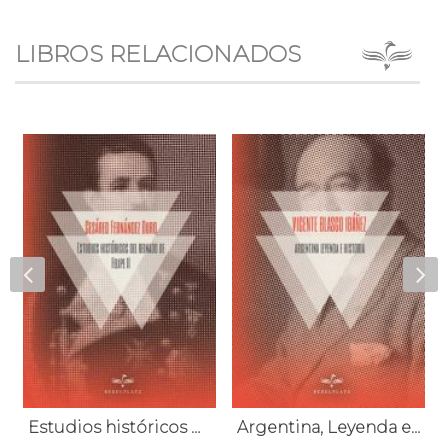
LIBROS RELACIONADOS
Estudios históricos del reinado de Felipe II
Argentina, Leyenda e Historia