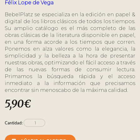
Félix Lope de Vega
BebelPlatz se especializa en la edición en papel &
digital de los libros clásicos de todos los tiempos.
Su amplio catálogo es el más completo de las
obras clásicas de la literatura disponible en papel,
en una forma acorde a los tiempos que corren.
Ponemos en alza valores como la elegancia, la
simplicidad y la belleza a la hora de presentar
nuestras obras, optimizando el fácil acceso a través
de las nuevas formas de consumir lectura.
Primamos la búsqueda rápida y el acceso
inmediato a la información que precisamos
encontrar sin menoscabo de la máxima calidad.
5,90
€
Cantidad: